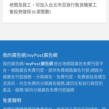
老闆及員工，可加入台北巿百貨行售貨職業工
會投勞健保
(6 瀏覽數)
我的廣告網/myPost廣告網
我的廣告網/
myPost廣告網
是台灣網路廣告免費刊登平
台，網路廣告免費刊登，提供免費網路廣告刊登,網路分
類廣告刊登服務，分類廣告、免費刊登、免費張貼各種生
活資訊，完全免費的分類廣告服務,讓您在有效行銷您的
產品、服務!提供分類廣告免費刊登服務
免責聲明