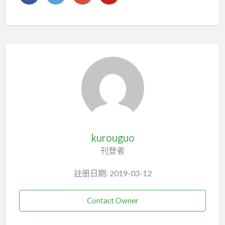
kurouguo
刊登者
註册日期: 2019-03-12
Contact Owner