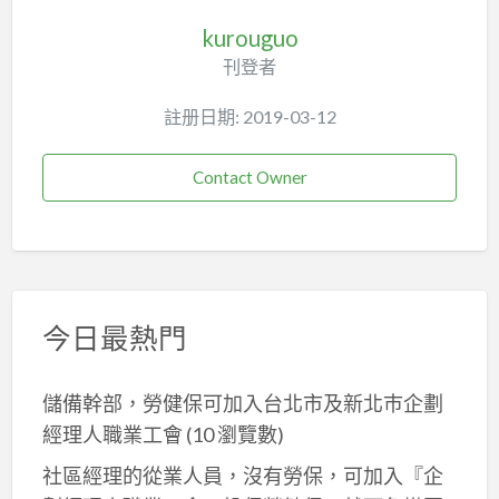
kurouguo
刊登者
註册日期: 2019-03-12
Contact Owner
今日最熱門
儲備幹部，勞健保可加入台北市及新北巿企劃
經理人職業工會
(10 瀏覽數)
社區經理的從業人員，沒有勞保，可加入『企