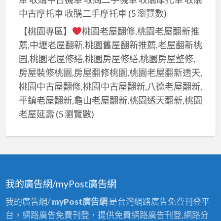
中古摩托車 收購二手摩托車
(5 瀏覽數)
【桃園專區】
桃園老屋翻修,桃園老屋翻新推
薦,中壢老屋翻新,桃園舊屋翻新推薦,老屋翻新桃
园,桃園老屋修繕,桃園房屋修繕,桃園房屋整修,
房屋裝修桃園,房屋翻修桃園,桃園老屋翻新透天,
桃園中古屋翻修,桃園中古屋翻新,八德老屋翻新,
平鎮老屋翻新,龜山老屋翻新,桃園透天翻新,桃園
老屋延壽
(5 瀏覽數)
我的廣告網/myPost廣告網
我的廣告網/
myPost廣告網
是台灣網路廣告免費刊登平
台，網路廣告免費刊登，提供免費網路廣告刊登,網路分