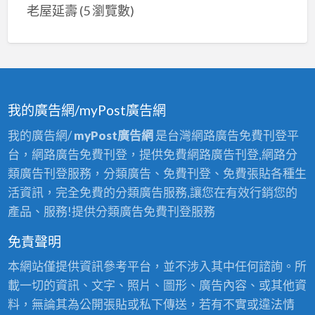
老屋延壽
(5 瀏覽數)
我的廣告網/myPost廣告網
我的廣告網/
myPost廣告網
是台灣網路廣告免費刊登平
台，網路廣告免費刊登，提供免費網路廣告刊登,網路分
類廣告刊登服務，分類廣告、免費刊登、免費張貼各種生
活資訊，完全免費的分類廣告服務,讓您在有效行銷您的
產品、服務!提供分類廣告免費刊登服務
免責聲明
本網站僅提供資訊參考平台，並不涉入其中任何諮詢。所
載一切的資訊、文字、照片、圖形、廣告內容、或其他資
料，無論其為公開張貼或私下傳送，若有不實或違法情