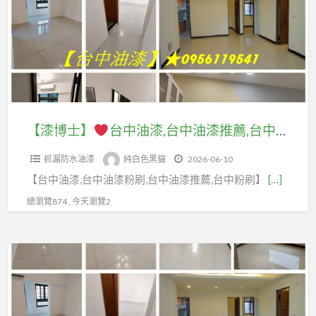
傅,
台
台
中
中
油
油
漆,
漆
台
工
中
【漆博士】
台中油漆,台中油漆推薦,台中油漆粉刷,台中油漆工程推薦,台中油漆粉刷推薦,台中室內油漆價格,台中市油漆,台中油漆師傅,台中油漆施工,台中油漆工程,台中油漆價格,台中油漆行,台中油漆估價,室內油漆台中,室內粉刷台中,台中油漆工程價目表,石頭漆,壁癌處理台中
程
油
推
抓漏防水油漆
純白色黑貓
2026-06-10
漆
薦,
【台中油漆,台中油漆粉刷,台中油漆推薦,台中粉刷】
[…]
推
台
薦,
總瀏覽874 , 今天瀏覽2
中
台
油
中
漆
【漆
油
粉
博
漆
刷
士】
粉
推
刷,