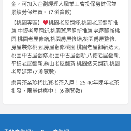
台
金，可加入企劃經理人職業工會投保勞健保並
大
內
區
目
中
累績勞保年資。
(7 瀏覽數)
甲
油
油
表,
烏
油
漆
【桃園專區】
桃園老屋翻修,桃園老屋翻新推
漆,
石
日
漆,
台
薦,中壢老屋翻新,桃園舊屋翻新推薦,老屋翻新桃
梧
頭
油
北
中
园,桃園老屋修繕,桃園房屋修繕,桃園房屋整修,
棲
漆,
漆,
屯
市,
房屋裝修桃園,房屋翻修桃園,桃園老屋翻新透天,
油
壁
清
油
壁
漆,
癌
桃園中古屋翻修,桃園中古屋翻新,八德老屋翻新,
水
漆,
癌
清
處
平鎮老屋翻新,龜山老屋翻新,桃園透天翻新,桃園
油
台
處
水
理
老屋延壽
(7 瀏覽數)
漆,
中
理
油
台
大
樂菁茶業珍稀比賽老茶入庫！25-40年陳年老茶
北
台
漆,
中
甲
批發，限量供應中！
(6 瀏覽數)
區
中,
大
油
油
室
甲
漆,
漆,
內
油
台
西
粉
漆,
中
區
刷
北
油