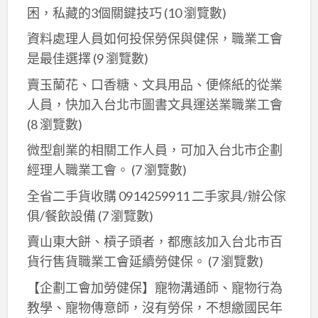
大
漆
漆,
油
困，私藏的3個關鍵技巧
(10 瀏覽數)
漆,
屯
里
行,
太
漆
大
油
資料處理人員如何投保勞保與健保，職業工會
油
台
平
台
雅
漆,
是最佳選擇
(9 瀏覽數)
漆,
中
油
中,
油
壁
潭
油
賣玉蘭花、口香糖、文具用品、便條紙的從業
漆,
室
漆,
癌
子
漆
人員，快加入台北市圖書文具運送業職業工會
大
內
沙
處
油
估
(8 瀏覽數)
里
粉
鹿
理
漆,
價,
油
刷
微型創業的相關工作人員，可加入台北市企劃
區
台
沙
油
漆,
台
經理人職業工會。
(7 瀏覽數)
油
中
鹿
漆
台
中,
漆,
全省二手貨收購 0914259911 二手家具/辦公傢
區
台
中
台
台
油
中,
俱/餐飲設備
(7 瀏覽數)
潭
中
中
漆,
台
子
油
賣山東大餅、槓子頭者，都應該加入台北市百
梧
梧
中
油
漆
貨行售貨職業工會延續勞健保。
(7 瀏覽數)
棲
棲
噴
漆,
工
油
【企劃工會加勞健保】寵物溝通師、寵物行為
油
漆,
沙
程
漆,
教學、寵物傳意師，沒有勞保，不想繳國民年
漆,
室
鹿
價