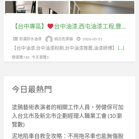
台
油
北
程
油
傅,
中
漆
區
價
漆,
台
油
價
油
目
西
中
【台中專區】
台中油漆,西屯油漆工程,豐原油漆,太平油漆,大里油漆,潭子油漆,沙鹿區油漆,梧棲油漆,大甲油漆,北屯油漆,台中北區油漆,西區油漆,台中南區油漆,台中油漆工程價目表,台中油漆推薦,台中油漆價格,台中油漆師傅,台中油漆粉刷推薦,室內油漆,壁癌處理台中
漆
格,
漆,
表,
屯
油
粉
台
西
室
抓漏防水油漆
純白色黑貓
2026-03-31
油
漆
刷
中
區
內
【台中油漆,台中油漆粉刷,台中油漆推薦,油漆師傅】
[…]
漆
工
推
油
油
油
工
程,
總瀏覽743 , 今天瀏覽3
薦,
漆
漆,
漆
程,
台
西
行,
大
台
豐
中
屯
台
里
中,
原
油
油
中
今日最熱門
油
台
油
漆
漆
油
漆,
中
漆,
價
工
漆
台
油
塗鴉藝術表演者的相關工作人員，勞健保可加
太
格,
程,
估
中
漆
入台北市及新北巿企劃經理人職業工會
(10 瀏
平
台
豐
價,
潭
工
油
中
覽數)
原
室
子
班,
漆,
油
油
內
泥地陷車自救全攻略：不用拖吊車也能無傷脫
油
西