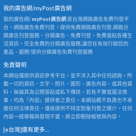
我的廣告網/myPost廣告網
我的廣告網/
myPost廣告網
是台灣網路廣告免費刊登平
台，網路廣告免費刊登，提供免費網路廣告刊登,網路分
類廣告刊登服務，分類廣告、免費刊登、免費張貼各種生
活資訊，完全免費的分類廣告服務,讓您在有效行銷您的
產品、服務!提供分類廣告免費刊登服務
免責聲明
本網站僅提供資訊參考平台，並不涉入其中任何諮詢。所
載一切的資訊、文字、照片、圖形、廣告內容、或其他資
料，無論其為公開張貼或私下傳送，若有不實或違法情
事，均為『內容』提供者之責任，本網站概不負責也不承
擔任何法律責任，僅係提供不特定對象刊登之媒介。任何
內容一經舉報與發現不當，將立即刪除帳號與內容。
[e台灣]還有更多…