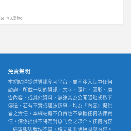
6 , 今天瀏覽0
免責聲明
本網站僅提供資訊參考平台，並不涉入其中任何
諮詢。所載一切的資訊、文字、照片、圖形、廣
告內容、或其他資料，無論其為公開張貼或私下
傳送，若有不實或違法情事，均為『內容』提供
者之責任，本網站概不負責也不承擔任何法律責
任，僅係提供不特定對象刊登之媒介。任何內容
一經舉報與發現不當，將立即刪除帳號與內容。