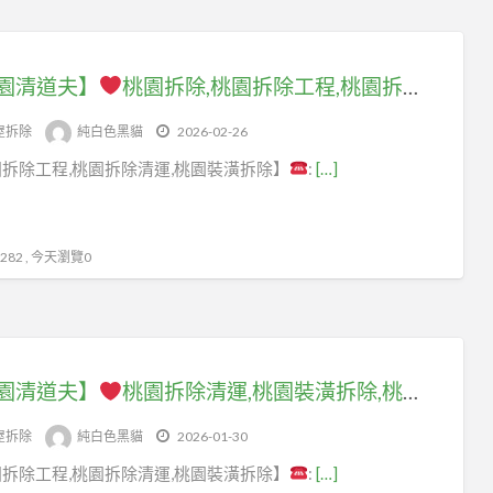
園清道夫】
桃園拆除,桃園拆除工程,桃園拆除清運,桃園拆除裝潢,桃園拆除價格,桃園裝潢拆除清運,桃園室內拆除,桃園拆除工程行,裝潢拆除桃園,拆裝潢桃園,拆除工程桃園,拆除公司桃園,房屋拆除桃園,桃園區拆除,中壢拆除,八德拆除,林口拆除,龜山拆除,辦公室拆除桃園
屋拆除
純白色黑貓
2026-02-26
拆除工程,桃園拆除清運,桃園裝潢拆除】
:
[…]
82 , 今天瀏覽0
園清道夫】
桃園拆除清運,桃園裝潢拆除,桃園拆除工程,桃園區拆除,中壢拆除,八德拆除,林口拆除,龜山拆除,桃園拆除公司,桃園拆除工程推薦,桃園拆除推薦,桃園裝潢拆除清運,桃園拆除報價,拆除廠商桃園,辦公室拆除桃園,店面拆除桃園,平鎮拆除,鶯歌拆除
屋拆除
純白色黑貓
2026-01-30
拆除工程,桃園拆除清運,桃園裝潢拆除】
:
[…]