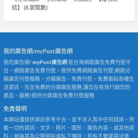
結】
(8 瀏覽數)
我的廣告網/myPost廣告網
我的廣告網/
myPost廣告網
是台灣網路廣告免費刊登平
台，網路廣告免費刊登，提供免費網路廣告刊登,網路分
類廣告刊登服務，分類廣告、免費刊登、免費張貼各種生
活資訊，完全免費的分類廣告服務,讓您在有效行銷您的
產品、服務!提供分類廣告免費刊登服務
免責聲明
本網站僅提供資訊參考平台，並不涉入其中任何諮詢。所
載一切的資訊、文字、照片、圖形、廣告內容、或其他資
料，無論其為公開張貼或私下傳送，若有不實或違法情