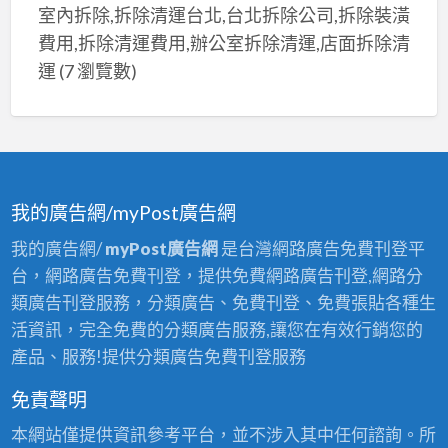
室內拆除,拆除清運台北,台北拆除公司,拆除裝潢
費用,拆除清運費用,辦公室拆除清運,店面拆除清
運
(7 瀏覽數)
我的廣告網/myPost廣告網
我的廣告網/
myPost廣告網
是台灣網路廣告免費刊登平
台，網路廣告免費刊登，提供免費網路廣告刊登,網路分
類廣告刊登服務，分類廣告、免費刊登、免費張貼各種生
活資訊，完全免費的分類廣告服務,讓您在有效行銷您的
產品、服務!提供分類廣告免費刊登服務
免責聲明
本網站僅提供資訊參考平台，並不涉入其中任何諮詢。所