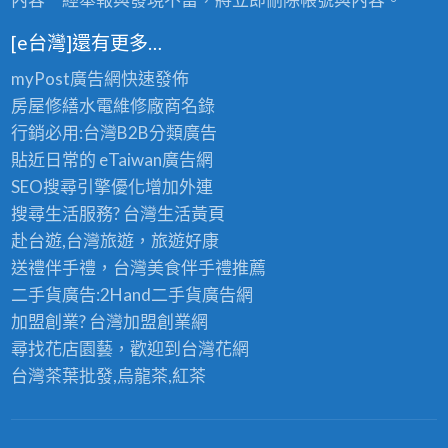
理
新
薦,
新
竹
[e台灣]還有更多…
新
竹
油
竹
myPost廣告網
快速發佈
漆
油
房屋修繕
水電維修廠商名錄
價
漆
行銷必用:台灣B2B
分類廣告
格,
工
貼近日常的
eTaiwan廣告網
新
程,
SEO搜尋引擎優化
增加外連
竹
新
搜尋生活服務? 台灣
生活黃頁
油
竹
赴台遊,台灣旅遊
，旅遊好康
漆
油
送禮伴手禮，台灣美食
伴手禮
推薦
行
漆
二手貨廣告:2Hand
二手貨
廣告網
推
粉
加盟創業? 台灣
加盟創業
網
薦,
刷,
尋找花店園藝，歡迎到
台灣花網
新
透
台灣茶葉批發
,烏龍茶,紅茶
竹
天
油
油
漆