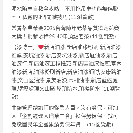
薦,
推
漆,
室
價
新
泥地陷車自救全攻略：不用拖吊車也能無傷脫
新
薦,
寶
內
格,
竹
困，私藏的3個關鍵技巧
(11 瀏覽數)
竹
新
山
粉
油
市
油
竹
樂菁茶業榮獲2026台灣陳年老茶品質鑑定競賽
油
刷
漆
油
漆
油
大獎！批發珍稀25-40年頂級老茶
(11 瀏覽數)
漆,
新
估
漆,
報
漆
新
竹,
【漆博士】
新店油漆,新店油漆粉刷,新店油漆
價
新
價,
工
竹
新
推薦,安坑油漆,新店安坑油漆,新店區油漆,新店
新
竹
新
程,
油
竹
油漆行,新店油漆工程推薦,新店區油漆推薦,室內
竹,
壁
竹
新
漆
壁
油漆新店,油漆粉刷新店,新店油漆師傅,安康路油
室
癌
油
竹
推
癌
內
漆,文山區油漆,景美油漆,木柵油漆,新店壁癌處
漆
市
薦,
處
油
理,壁癌處理文山區,屋頂防水,頂樓防水
(11 瀏覽
工
油
新
理,
漆
數)
程,
漆,
竹
油
新
竹
新
曲線管理諮詢師的從業人員，沒有勞保，可加
油
漆
竹,
北
竹
入『企劃經理人職業工會』投保勞健保，就可
漆
估
新
油
油
免繳國民年金並累績勞保年資。
(10 瀏覽數)
價
價,
竹
漆
漆