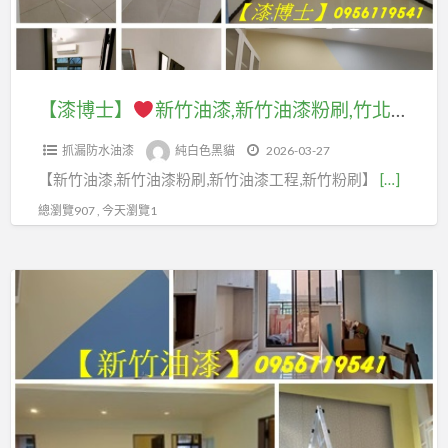
漆
油
新
油
報
推
漆
竹
漆,
價,
薦,
價
油
新
新
新
格,
漆
竹
竹
【漆博士】
新竹油漆,新竹油漆粉刷,竹北油漆,竹北油漆工程,新竹油漆推薦,新竹油漆價格,新竹油漆報價,新竹油漆工程推薦,新竹室內粉刷價格,油漆估價新竹,室內油漆新竹,新竹室內粉刷,新竹油漆工程行,新竹油漆行推薦,竹北油漆推薦,新竹油漆工程,壁癌處理新竹
竹
新
工
油
油
油
竹
程
抓漏防水油漆
純白色黑貓
2026-03-27
漆
漆
漆
市
推
【新竹油漆,新竹油漆粉刷,新竹油漆工程,新竹粉刷】
[…]
粉
工
行,
油
薦,
刷,
程
總瀏覽907 , 今天瀏覽1
室
漆,
新
竹
推
內
新
竹
北
薦,
油
竹
【漆
油
油
新
漆
油
博
漆
漆,
竹
新
漆
士】
師
竹
油
竹,
工
傅
北
漆
新
程
新
推
油
透
竹
行,
竹
薦,
漆
天,
室
新
油
新