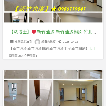
竹
格,
竹
漆
油
竹
油
新
漆
北
漆,
竹,
價
油
新
室
格,
漆
竹
內
【漆博士】
新竹油漆,新竹油漆粉刷,竹北油漆,新竹油漆推薦,新竹油漆行,室內油漆新竹,新竹室內粉刷,新竹油漆工程行,新竹油漆價格,新竹油漆行推薦,竹北油漆工程,竹北油漆推薦,新竹油漆工程,新竹市油漆,新竹油漆報價,油漆估價新竹,新竹油漆工程價目表,新竹壁癌,屋頂防水,頂樓防水
新
工
油
粉
竹
程,
抓漏防水油漆
純白色黑貓
2026-05-12
漆
刷
油
竹
【新竹油漆,新竹油漆粉刷,新竹油漆工程,新竹粉刷】
[…]
粉
新
漆
北
刷,
竹,
總瀏覽980 , 今天瀏覽1
報
油
竹
新
價,
漆
北
竹
新
【漆
推
油
油
竹
博
薦,
漆,
漆
油
士】
新
新
行,
漆
竹
竹
新
粉
新
油
油
竹
刷,
竹
漆