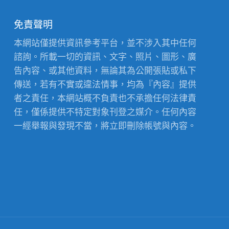
免責聲明
本網站僅提供資訊參考平台，並不涉入其中任何
諮詢。所載一切的資訊、文字、照片、圖形、廣
告內容、或其他資料，無論其為公開張貼或私下
傳送，若有不實或違法情事，均為『內容』提供
者之責任，本網站概不負責也不承擔任何法律責
任，僅係提供不特定對象刊登之媒介。任何內容
一經舉報與發現不當，將立即刪除帳號與內容。