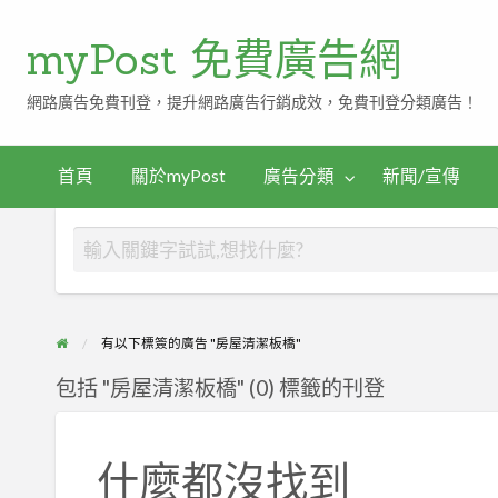
myPost 免費廣告網
網路廣告免費刊登，提升網路廣告行銷成效，免費刊登分類廣告！
首頁
關於myPost
廣告分類
新聞/宣傳
有以下標簽的廣告 "房屋清潔板橋"
包括 "房屋清潔板橋" (0) 標籤的刊登
什麼都沒找到