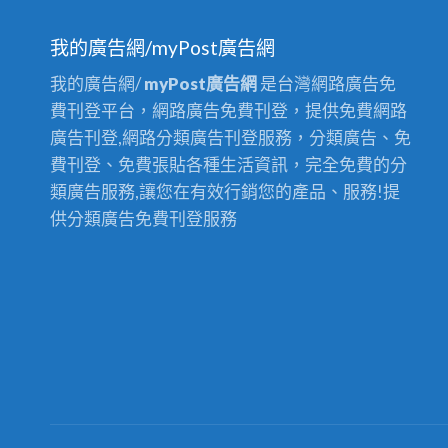
我的廣告網/myPost廣告網
我的廣告網/
myPost廣告網
是台灣網路廣告免
費刊登平台，網路廣告免費刊登，提供免費網路
廣告刊登,網路分類廣告刊登服務，分類廣告、免
費刊登、免費張貼各種生活資訊，完全免費的分
類廣告服務,讓您在有效行銷您的產品、服務!提
供分類廣告免費刊登服務