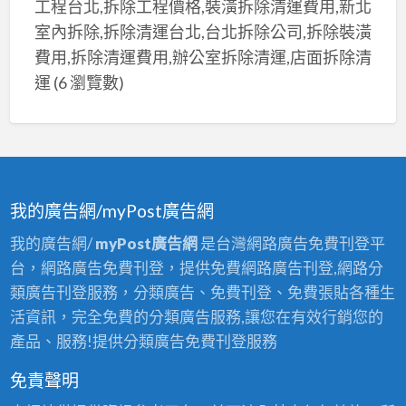
工程台北,拆除工程價格,裝潢拆除清運費用,新北
室內拆除,拆除清運台北,台北拆除公司,拆除裝潢
費用,拆除清運費用,辦公室拆除清運,店面拆除清
運
(6 瀏覽數)
我的廣告網/myPost廣告網
我的廣告網/
myPost廣告網
是台灣網路廣告免費刊登平
台，網路廣告免費刊登，提供免費網路廣告刊登,網路分
類廣告刊登服務，分類廣告、免費刊登、免費張貼各種生
活資訊，完全免費的分類廣告服務,讓您在有效行銷您的
產品、服務!提供分類廣告免費刊登服務
免責聲明