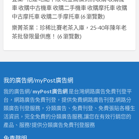
車 收購中古機車 收購二手機車 收購摩托車 收購
中古摩托車 收購二手摩托車
(6 瀏覽數)
樂菁茶業：珍稀比賽老茶入庫，25-40年陳年老
茶批發限量供應！
(6 瀏覽數)
我的廣告網/myPost廣告網
我的廣告網/
myPost廣告網
是台灣網路廣告免費刊登平
台，網路廣告免費刊登，提供免費網路廣告刊登,網路分
類廣告刊登服務，分類廣告、免費刊登、免費張貼各種生
活資訊，完全免費的分類廣告服務,讓您在有效行銷您的
產品、服務!提供分類廣告免費刊登服務
免責聲明