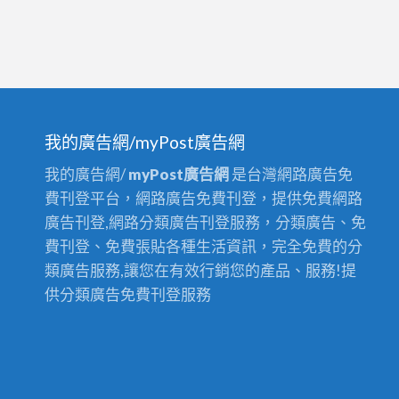
我的廣告網/myPost廣告網
我的廣告網/
myPost廣告網
是台灣網路廣告免
費刊登平台，網路廣告免費刊登，提供免費網路
廣告刊登,網路分類廣告刊登服務，分類廣告、免
費刊登、免費張貼各種生活資訊，完全免費的分
類廣告服務,讓您在有效行銷您的產品、服務!提
供分類廣告免費刊登服務