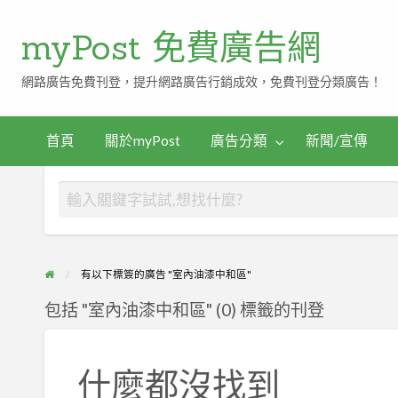
myPost 免費廣告網
網路廣告免費刊登，提升網路廣告行銷成效，免費刊登分類廣告！
首頁
關於myPost
廣告分類
新聞/宣傳
有以下標簽的廣告 "室內油漆中和區"
包括 "室內油漆中和區" (0) 標籤的刊登
什麼都沒找到