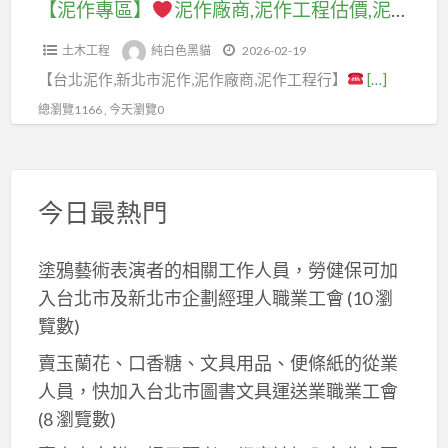
泥
工
水,
【泥作專區】
泥作廠商,泥作工程估價,泥作工程價格,泥作工程報價,泥作價格,泥作師傅,泥作估價,泥作報價,台北泥作工程,新北泥作工程,新北市泥作工程,泥作工程行,土木工程修繕,泥作工程推薦,土水工程,土水價格,土水工程價格,屋頂防水,頂樓防水,浴室泥作工程
泥
工
市
新
作
程
頂
作,
程
泥
北,
土木工程
純白色黑貓
2026-02-19
工
施
樓
房
估
作
土
【台北泥作,新北市泥作,泥作廠商,泥作工程行】
[…]
程
工,
防
屋
價,
工
水
估
房
水
總瀏覽1166 , 今天瀏覽0
整
泥
程,
工
價,
屋
修,
作
泥
程,
泥
土
新
工
作
土
作
木
北
程
今日最熱門
工
水
工
修
土
價
程
工
程
繕,
木
格,
推
程
塗鴉藝術表演者的相關工作人員，勞健保可加
價
土
修
浴
薦,
行,
入台北市及新北巿企劃經理人職業工會
(10 瀏
格,
水
繕,
室
泥
新
泥
工
覽數)
新
整
作
北
作
程
北
修
賣玉蘭花、口香糖、文具用品、便條紙的從業
工
土
工
價
房
估
人員，快加入台北市圖書文具運送業職業工會
程
水
程
格,
屋
價,
(8 瀏覽數)
報
師
報
土
修
衛