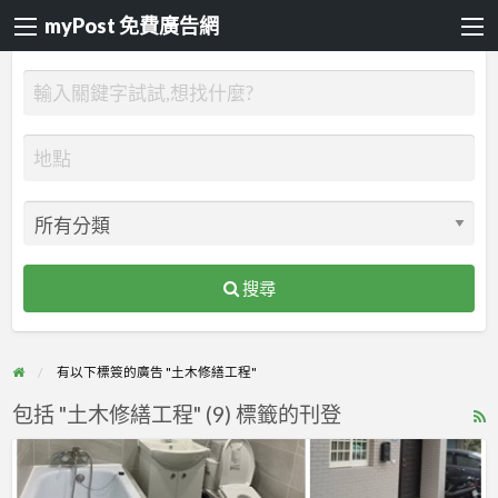
myPost 免費廣告網
搜尋
有以下標簽的廣告 "土木修繕工程"
包括 "土木修繕工程" (9) 標籤的刊登
R
F
【土
f
木