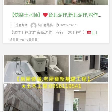
程,
價,
水
屋
泥
價,
防
居
泥
修
修
作,
泥
水,
【快樂土水師】
台北泥作,新北泥作,泥作師傅推薦台北,泥作廠商,泥作工程價格,台北泥作工程行,新北市泥作工程,泥作工程推薦,泥作工程報價,泥作價格,泥作工班,泥作報價,泥作打底,泥作修繕,泥作工程廠商,泥作工程估價,泥作推薦,泥做工程,泥做費用,浴室泥作,廁所翻新
家
作
繕
繕
新
作
頂
土
打
工
公
房屋翻修
純白色黑貓
2026-05-15
北
價
樓
木
底,
程,
司,
【泥作工程,泥作廠商,泥作工程行,土木工程行】
[…]
泥
格,
防
修
泥
台
浴
作,
泥
水
總瀏覽828 , 今天瀏覽0
繕,
作
北
室
泥
作
新
工
土
整
作
師
北
程
【快
水
修
師
傅
土
廠
樂
工
估
傅
推
木
商,
土
程,
價,
推
薦
修
泥
水
土
浴
薦
台
繕,
作
師】
水
室
台
北,
新
工
估
裝
北,
台
北
程
土
價,
修
泥
北
房
估
木
土
推
作
泥
屋
價,
工
水
薦,