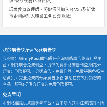
俱/餐飲設備
(5 瀏覽數)
木
頂
泥
台
土
工
防
環境教育管理師，勞健保可加入台北市及新北
作
北
木
程
水,
巿企劃經理人職業工會
(5 瀏覽數)
修
泥
工
估
頂
繕,
作
程
價,
樓
泥
工
行,
土
防
作
程,
泥
木
水
工
新
作
工
程
我的廣告網/myPost廣告網
北
工
程
廠
泥
程
我的廣告網/
myPost廣告網
是台灣網路廣告免費刊登平
報
商,
作
行,
台，網路廣告免費刊登，提供免費網路廣告刊登,網路分
價,
泥
工
房
類廣告刊登服務，分類廣告、免費刊登、免費張貼各種生
房
作
程,
屋
活資訊，完全免費的分類廣告服務,讓您在有效行銷您的
屋
工
新
裝
產品、服務!提供分類廣告免費刊登服務
土
程
北
修,
木
估
免責聲明
市
房
修
價,
泥
屋
本網站僅提供資訊參考平台，並不涉入其中任何諮詢。所
繕,
泥