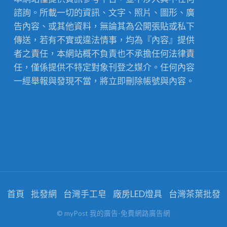
諮詢。所載一切的資訊、文字、照片、圖形、廣
告內容、或其他資料，無論其為公開張貼或私下
傳送，若有不實或違法情事，均為『內容』提供
者之責任，本網站概不負責也不承擔任何法律責
任，僅係提供不特定對象刊登之媒介。任何內容
一經舉報與發現不當，將立即刪除帳號與內容。
首頁
批發網
台灣手工皂
廠房LED燈具
台灣茶葉批發
© myPost 我的廣告-免費網路廣告網