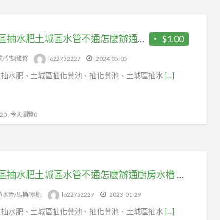
土城區抽水肥土城區水管不通怎麼辦通廚房水槽 土城區抽化糞池
$1.00
電/空調維修
lo22752227
2024-05-05
區抽水肥、土城區抽化糞池、抽化糞池、土城區抽水
[…]
0 , 今天瀏覽0
土城區抽水肥土城區水管不通怎麼辦通廚房水槽 土城區抽化糞池
通水管/馬桶/水肥
lo22752227
2023-01-29
區抽水肥、土城區抽化糞池、抽化糞池、土城區抽水
[…]