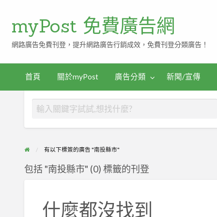
myPost 免費廣告網
網路廣告免費刊登，提升網路廣告行銷成效，免費刊登分類廣告！
首頁
關於myPost
廣告分類
新聞/宣傳
有以下標簽的廣告 "南投縣市"
包括 "南投縣市" (0) 標籤的刊登
什麼都沒找到