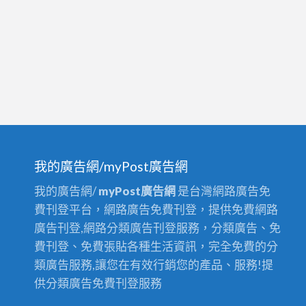
我的廣告網/myPost廣告網
我的廣告網/
myPost廣告網
是台灣網路廣告免
費刊登平台，網路廣告免費刊登，提供免費網路
廣告刊登,網路分類廣告刊登服務，分類廣告、免
費刊登、免費張貼各種生活資訊，完全免費的分
類廣告服務,讓您在有效行銷您的產品、服務!提
供分類廣告免費刊登服務