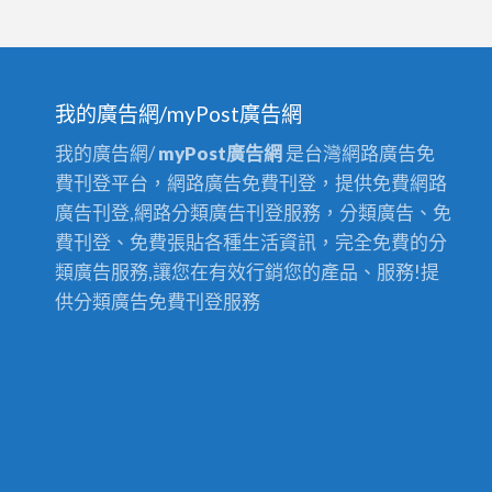
我的廣告網/myPost廣告網
我的廣告網/
myPost廣告網
是台灣網路廣告免
費刊登平台，網路廣告免費刊登，提供免費網路
廣告刊登,網路分類廣告刊登服務，分類廣告、免
費刊登、免費張貼各種生活資訊，完全免費的分
類廣告服務,讓您在有效行銷您的產品、服務!提
供分類廣告免費刊登服務