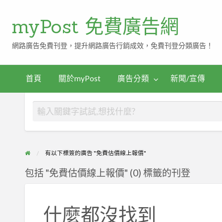
myPost 免費廣告網
網路廣告免費刊登，提升網路廣告行銷成效，免費刊登分類廣告！
首頁
關於myPost
廣告分類
新聞/宣傳
有以下標簽的廣告 "免費估價線上報價"
包括 "免費估價線上報價" (0) 標籤的刊登
什麼都沒找到