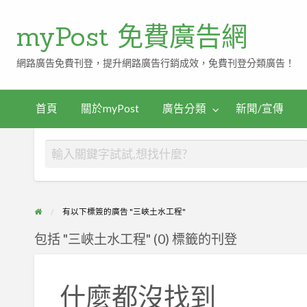
myPost 免費廣告網
網路廣告免費刊登，提升網路廣告行銷成效，免費刊登分類廣告！
首頁
關於myPost
廣告分類
新聞/宣傳
有以下標簽的廣告 "三峽土水工程"
包括 "三峽土水工程" (0) 標籤的刊登
什麼都沒找到