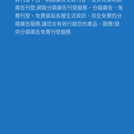
廣告刊登,網路分類廣告刊登服務，分類廣告、免
費刊登、免費張貼各種生活資訊，完全免費的分
類廣告服務,讓您在有效行銷您的產品、服務!提
供分類廣告免費刊登服務