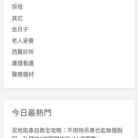
保母
其它
坐月子
老人安養
西醫診所
護理看護
醫療器材
今日最熱門
泥地陷車自救全攻略：不用拖吊車也能無傷脫