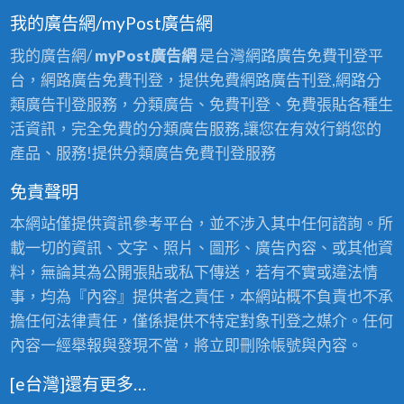
我的廣告網/myPost廣告網
我的廣告網/
myPost廣告網
是台灣網路廣告免費刊登平
台，網路廣告免費刊登，提供免費網路廣告刊登,網路分
類廣告刊登服務，分類廣告、免費刊登、免費張貼各種生
活資訊，完全免費的分類廣告服務,讓您在有效行銷您的
產品、服務!提供分類廣告免費刊登服務
免責聲明
本網站僅提供資訊參考平台，並不涉入其中任何諮詢。所
載一切的資訊、文字、照片、圖形、廣告內容、或其他資
料，無論其為公開張貼或私下傳送，若有不實或違法情
事，均為『內容』提供者之責任，本網站概不負責也不承
擔任何法律責任，僅係提供不特定對象刊登之媒介。任何
內容一經舉報與發現不當，將立即刪除帳號與內容。
[e台灣]還有更多…