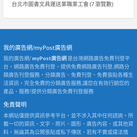
台北市圖書文具運送業職業工會
(7 瀏覽數)
我的廣告網/myPost廣告網
我的廣告網/
myPost廣告網
是台灣網路廣告免費刊登平
台，網路廣告免費刊登，提供免費網路廣告刊登,網路分
類廣告刊登服務，分類廣告、免費刊登、免費張貼各種生
活資訊，完全免費的分類廣告服務,讓您在有效行銷您的
產品、服務!提供分類廣告免費刊登服務
免責聲明
本網站僅提供資訊參考平台，並不涉入其中任何諮詢。所
載一切的資訊、文字、照片、圖形、廣告內容、或其他資
料，無論其為公開張貼或私下傳送，若有不實或違法情