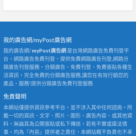
我的廣告網/myPost廣告網
我的廣告網/
myPost廣告網
是台灣網路廣告免費刊登平
台，網路廣告免費刊登，提供免費網路廣告刊登,網路分
類廣告刊登服務，分類廣告、免費刊登、免費張貼各種生
活資訊，完全免費的分類廣告服務,讓您在有效行銷您的
產品、服務!提供分類廣告免費刊登服務
免責聲明
本網站僅提供資訊參考平台，並不涉入其中任何諮詢。所
載一切的資訊、文字、照片、圖形、廣告內容、或其他資
料，無論其為公開張貼或私下傳送，若有不實或違法情
事，均為『內容』提供者之責任，本網站概不負責也不承