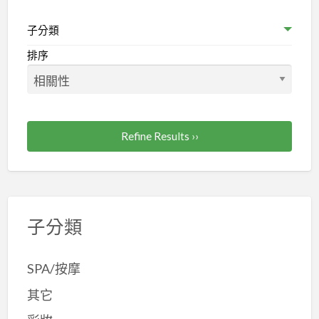
子分類
排序
Refine Results ››
子分類
SPA/按摩
其它