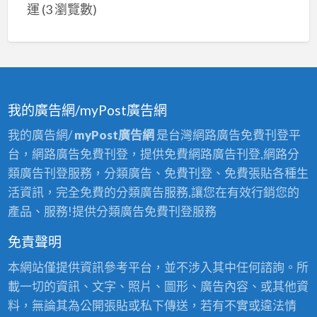
運
(3 瀏覽數)
我的廣告網/myPost廣告網
我的廣告網/
myPost廣告網
是台灣網路廣告免費刊登平
台，網路廣告免費刊登，提供免費網路廣告刊登,網路分
類廣告刊登服務，分類廣告、免費刊登、免費張貼各種生
活資訊，完全免費的分類廣告服務,讓您在有效行銷您的
產品、服務!提供分類廣告免費刊登服務
免責聲明
本網站僅提供資訊參考平台，並不涉入其中任何諮詢。所
載一切的資訊、文字、照片、圖形、廣告內容、或其他資
料，無論其為公開張貼或私下傳送，若有不實或違法情