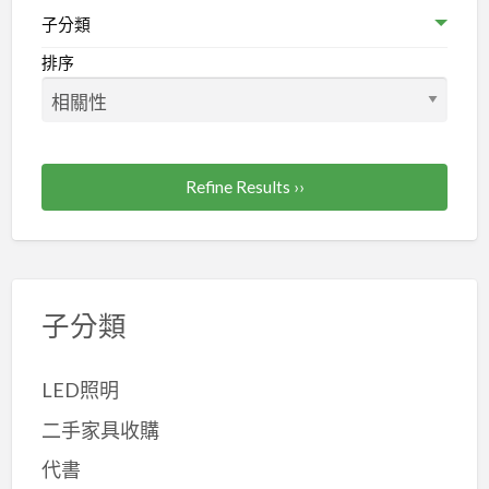
子分類
排序
Refine Results ››
子分類
LED照明
二手家具收購
代書