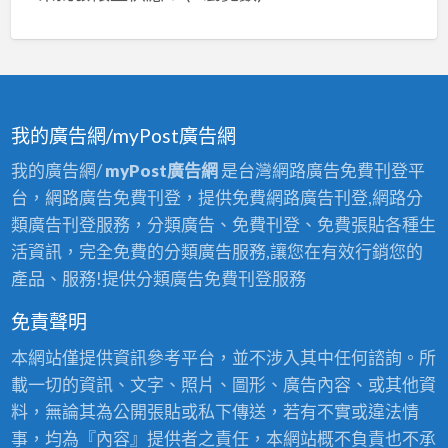
我的廣告網/myPost廣告網
我的廣告網/
myPost廣告網
是台灣網路廣告免費刊登平
台，網路廣告免費刊登，提供免費網路廣告刊登,網路分
類廣告刊登服務，分類廣告、免費刊登、免費張貼各種生
活資訊，完全免費的分類廣告服務,讓您在有效行銷您的
產品、服務!提供分類廣告免費刊登服務
免責聲明
本網站僅提供資訊參考平台，並不涉入其中任何諮詢。所
載一切的資訊、文字、照片、圖形、廣告內容、或其他資
料，無論其為公開張貼或私下傳送，若有不實或違法情
事，均為『內容』提供者之責任，本網站概不負責也不承