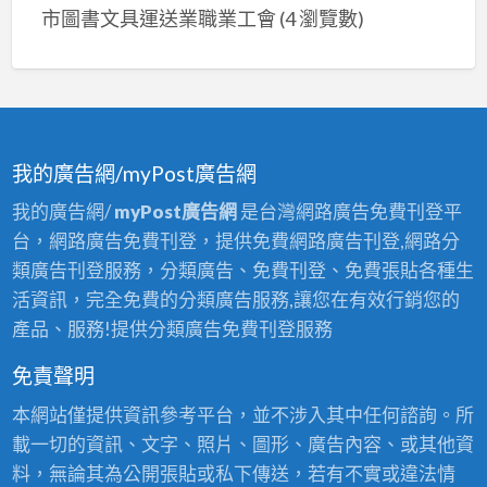
市圖書文具運送業職業工會
(4 瀏覽數)
我的廣告網/myPost廣告網
我的廣告網/
myPost廣告網
是台灣網路廣告免費刊登平
台，網路廣告免費刊登，提供免費網路廣告刊登,網路分
類廣告刊登服務，分類廣告、免費刊登、免費張貼各種生
活資訊，完全免費的分類廣告服務,讓您在有效行銷您的
產品、服務!提供分類廣告免費刊登服務
免責聲明
本網站僅提供資訊參考平台，並不涉入其中任何諮詢。所
載一切的資訊、文字、照片、圖形、廣告內容、或其他資
料，無論其為公開張貼或私下傳送，若有不實或違法情