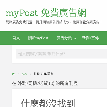
myPost 免費廣告網
網路廣告免費刊登，提升網路廣告行銷成效，免費刊登分類廣告！
首頁
關於myPost
廣告分類
新聞/宣傳
ADS
外勤/司機/送貨
在 外勤/司機/送貨 (0) 的所有刊登
什麼都沒找到