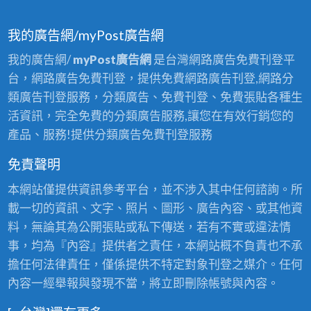
我的廣告網/myPost廣告網
我的廣告網/
myPost廣告網
是台灣網路廣告免費刊登平
台，網路廣告免費刊登，提供免費網路廣告刊登,網路分
類廣告刊登服務，分類廣告、免費刊登、免費張貼各種生
活資訊，完全免費的分類廣告服務,讓您在有效行銷您的
產品、服務!提供分類廣告免費刊登服務
免責聲明
本網站僅提供資訊參考平台，並不涉入其中任何諮詢。所
載一切的資訊、文字、照片、圖形、廣告內容、或其他資
料，無論其為公開張貼或私下傳送，若有不實或違法情
事，均為『內容』提供者之責任，本網站概不負責也不承
擔任何法律責任，僅係提供不特定對象刊登之媒介。任何
內容一經舉報與發現不當，將立即刪除帳號與內容。