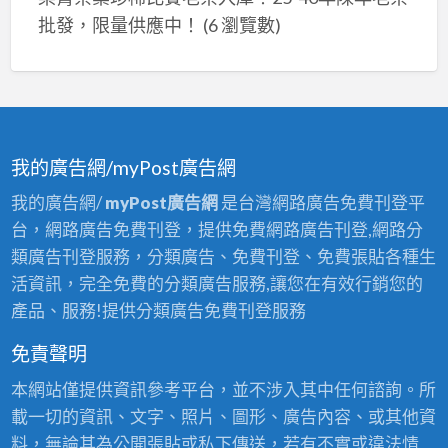
批發，限量供應中！
(6 瀏覽數)
我的廣告網/myPost廣告網
我的廣告網/
myPost廣告網
是台灣網路廣告免費刊登平
台，網路廣告免費刊登，提供免費網路廣告刊登,網路分
類廣告刊登服務，分類廣告、免費刊登、免費張貼各種生
活資訊，完全免費的分類廣告服務,讓您在有效行銷您的
產品、服務!提供分類廣告免費刊登服務
免責聲明
本網站僅提供資訊參考平台，並不涉入其中任何諮詢。所
載一切的資訊、文字、照片、圖形、廣告內容、或其他資
料，無論其為公開張貼或私下傳送，若有不實或違法情