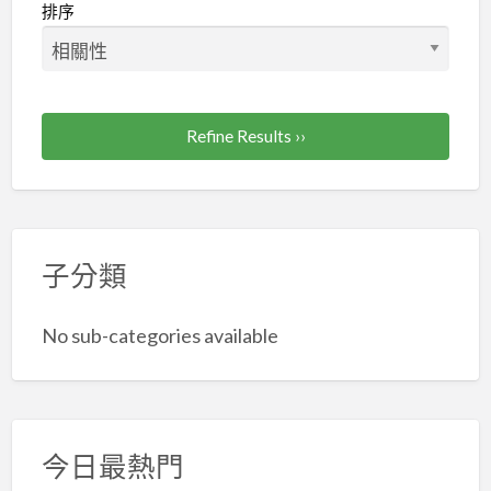
排序
Refine Results ››
子分類
No sub-categories available
今日最熱門