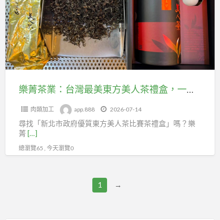
賣！
業：
台
灣
最
美
東
方
樂菁茶業：台灣最美東方美人茶禮盒，一年一次，批發歡迎！
美
肉類加工
app.888
2026-07-14
人
尋找「新北市政府優質東方美人茶比賽茶禮盒」嗎？樂
茶
菁
[…]
禮
總瀏覽65 , 今天瀏覽0
盒，
一
年
1
→
一
次，
批