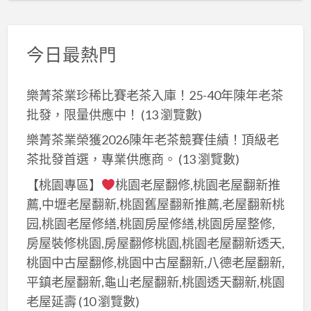
今日最熱門
樂菁茶業珍稀比賽老茶入庫！25-40年陳年老茶
批發，限量供應中！
(13 瀏覽數)
樂菁茶業榮獲2026陳年老茶競賽佳績！頂級老
茶批發首選，專業供應商。
(13 瀏覽數)
【桃園專區】
桃園老屋翻修,桃園老屋翻新推
薦,中壢老屋翻新,桃園舊屋翻新推薦,老屋翻新桃
园,桃園老屋修繕,桃園房屋修繕,桃園房屋整修,
房屋裝修桃園,房屋翻修桃園,桃園老屋翻新透天,
桃園中古屋翻修,桃園中古屋翻新,八德老屋翻新,
平鎮老屋翻新,龜山老屋翻新,桃園透天翻新,桃園
老屋延壽
(10 瀏覽數)