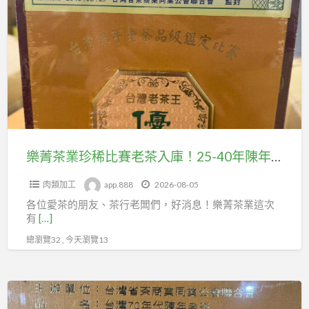
菁
賽
茶
大
業
獎！
珍
批
稀
發
比
珍
賽
稀
老
25-
茶
樂菁茶業珍稀比賽老茶入庫！25-40年陳年老茶批發，限量供應中！
40
入
年
肉類加工
app.888
2026-08-05
庫！
頂
各位愛茶的朋友、茶行老闆們，好消息！樂菁茶業這次
25-
級
有
[…]
40
老
總瀏覽32 , 今天瀏覽13
年
茶
陳
年
樂
老
菁