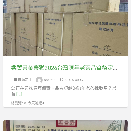
菁
茶
茶
批
業
發
榮
首
獲
選，
2026
專
台
業
灣
供
陳
樂菁茶業榮獲2026台灣陳年老茶品質鑑定競賽大獎！批發珍稀25-40年頂級老茶
應
年
商。
肉類加工
app.888
2026-08-06
老
您正在尋找貨真價實、品質卓越的陳年老茶批發嗎？樂
茶
菁
[…]
品
總瀏覽19 , 今天瀏覽4
質
鑑
定
樂
競